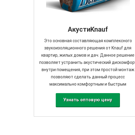
АкустиKnauf
Это основная составляющая комплексного
звукоизоляционного решения от Knauf для
квартир, жилых домов и дач. Данное решение
позволяет устранить акустический дискомфор
внутри помещения, при этом простой монтаж
позволяют сделать данный процесс
максимально комфортным и быстрым
Узнать оптовую цену