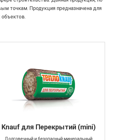
вым точкам. Продукция предназначена для
 объектов.
Knauf для Перекрытий (mini)
Долговечный и безопасный минеральный