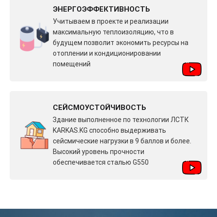
ЭНЕРГОЭФФЕКТИВНОСТЬ
Учитываем в проекте и реализации
максимальную теплоизоляцию, что в
будущем позволит экономить ресурсы на
отоплении и кондиционировании
помещений
СЕЙСМОУСТОЙЧИВОСТЬ
Здание выполненное по технологии ЛСТК
KARKAS.KG способно выдерживать
сейсмические нагрузки в 9 баллов и более.
Высокий уровень прочности
обеспечивается сталью G550