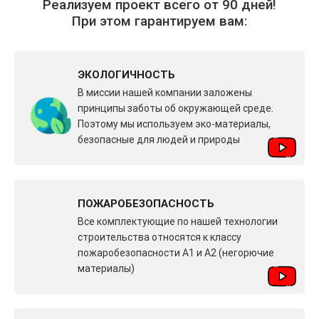
Реализуем проект всего от 90 дней!
При этом гарантируем вам:
ЭКОЛОГИЧНОСТЬ
В миссии нашей компании заложены
принципы заботы об окружающей среде.
Поэтому мы используем эко-материалы,
безопасные для людей и природы
ПОЖАРОБЕЗОПАСНОСТЬ
Все комплектующие по нашей технологии
строительства относятся к классу
пожаробезопасности A1 и A2 (негорючие
материалы)