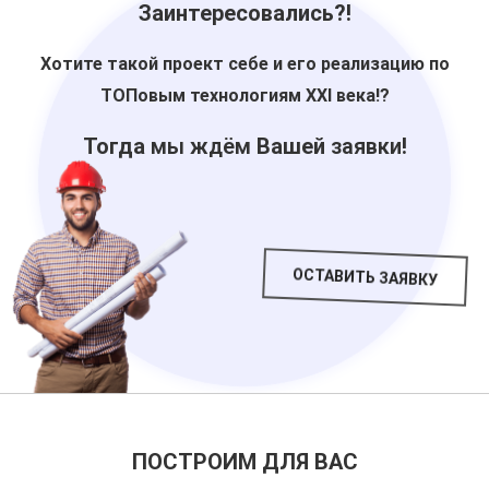
Заинтересовались?!
Хотите такой проект себе и его реализацию по
ТОПовым технологиям XXI века!?
Тогда
мы ждём
Вашей
заявки
!
ОСТАВИТЬ ЗАЯВКУ
ПОСТРОИМ ДЛЯ ВАС