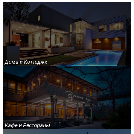
Дома и Коттеджи
Кафе и Рестораны