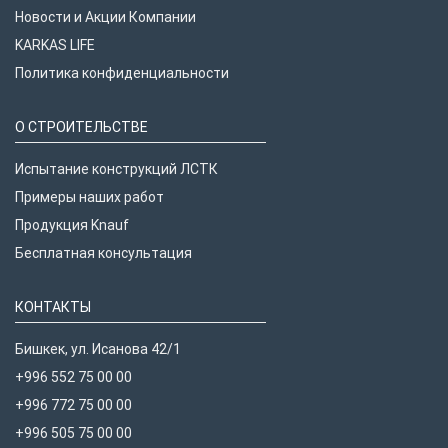
Новости и Акции Компании
KARKAS LIFE
Политика конфиденциальности
О СТРОИТЕЛЬСТВЕ
Испытание конструкций ЛСТК
Примеры наших работ
Продукция Knauf
Бесплатная консультация
КОНТАКТЫ
Бишкек, ул. Исанова 42/1
+996 552 75 00 00
+996 772 75 00 00
+996 505 75 00 00