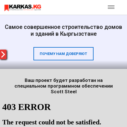
Самое совершенное строительство домов
и зданий в Кыргызстане
ПОЧЕМУ НАМ ДОВЕРЯЮТ
Ваш проект будет разработан на
специальном программном обеспечении
Scott Steel