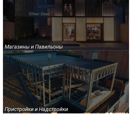
Магазины и Павильоны
Пристройки и Надстройки