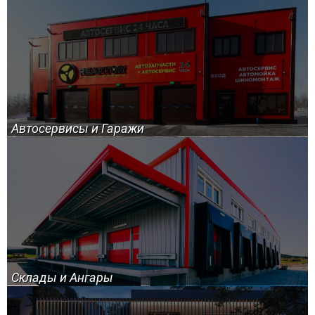
Автосервисы и Гаражи
Склады и Ангары